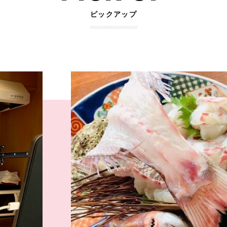
ピックアップ