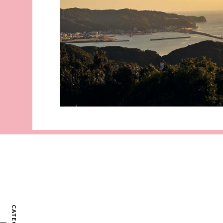
CATEGORY