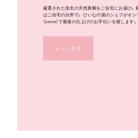
厳選された加太の天然真鯛をご自宅にお届け。
はご自宅の台所で。 ひいなの湯のシェフがオン
（zoom）で最後の仕上げのお手伝いを致します。
もっと見る