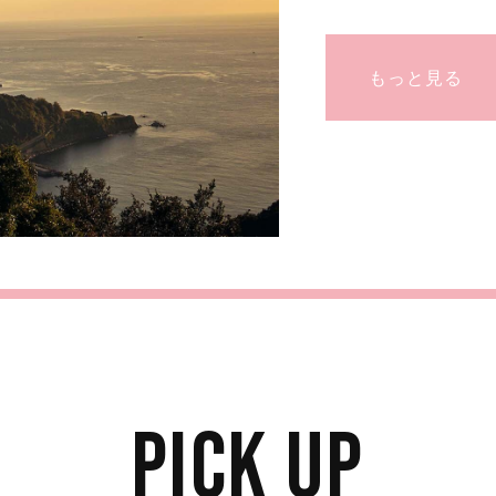
もっと見る
PICK UP