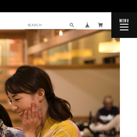
MENU
CLOSE