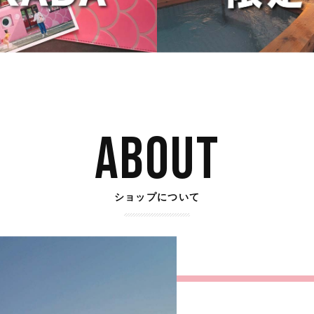
ABOUT
ショップについて