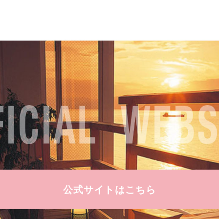
公式サイトはこちら