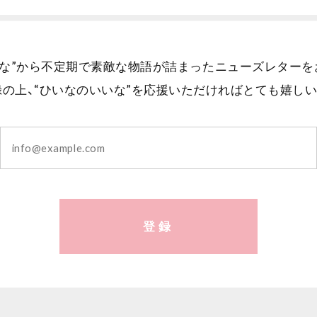
いな”から不定期で素敵な物語が詰まったニューズレターを
録の上、“ひいなのいいな”を応援いただければとても嬉しい
登録