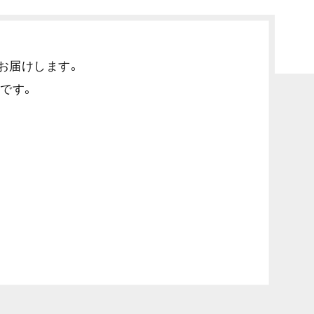
お届けします。
です。