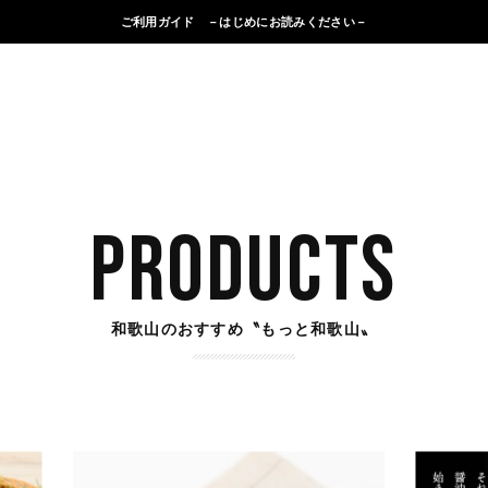
ご利用ガイド －はじめにお読みください－
PRODUCTS
和歌山のおすすめ〝もっと和歌山〟