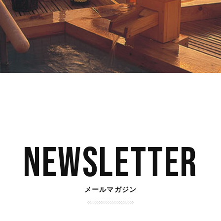
Newsletter
メールマガジン