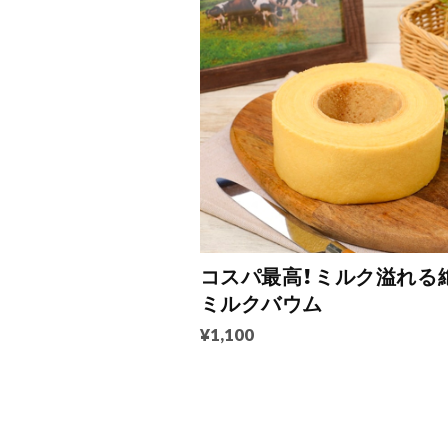
コスパ最高！ミルク溢れる
ミルクバウム
¥1,100