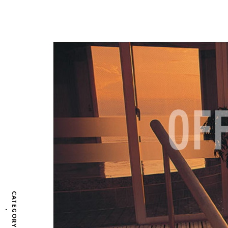
CATEGORY